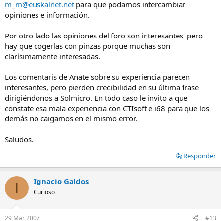
m_m@euskalnet.net
para que podamos intercambiar
opiniones e información.
Por otro lado las opiniones del foro son interesantes, pero
hay que cogerlas con pinzas porque muchas son
clarísimamente interesadas.
Los comentaris de Anate sobre su experiencia parecen
interesantes, pero pierden credibilidad en su última frase
dirigiéndonos a Solmicro. En todo caso le invito a que
constate esa mala experiencia con CTIsoft e i68 para que los
demás no caigamos en el mismo error.
Saludos.
Responder
Ignacio Galdos
I
Curioso
29 Mar 2007
#13