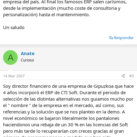
empresa del país. Al final los famosos ERP salen carísimos,
desde la implementación (mucho coste de consultoria y
personalización) hasta el mantenimiento.
Un saludo
Responder
Anate
A
Curioso
14 Mar 2007
#5
Soy director financiero de una empresa de Gipuzkoa que hace
4 años incorporó el ERP de CTI Soft. Durante el periodo de
selección de las distintas alternativas nos guiamos mucho por
el " nombre " de la empresa en el mercado, así como, sus
referencias y la solución que se nos planteo en la demo. A
nivel económico se bajaron literalmente los pantalones
haciendonos una rebaja de un 30 % en las licencias del Soft
pero más tarde lo recuperarían con creces gracías al gran