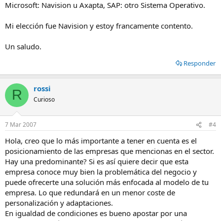
Microsoft: Navision u Axapta, SAP: otro Sistema Operativo.
Mi elección fue Navision y estoy francamente contento.
Un saludo.
Responder
rossi
R
Curioso
7 Mar 2007
#4
Hola, creo que lo más importante a tener en cuenta es el
posicionamiento de las empresas que mencionas en el sector.
Hay una predominante? Si es así quiere decir que esta
empresa conoce muy bien la problemática del negocio y
puede ofrecerte una solución más enfocada al modelo de tu
empresa. Lo que redundará en un menor coste de
personalización y adaptaciones.
En igualdad de condiciones es bueno apostar por una