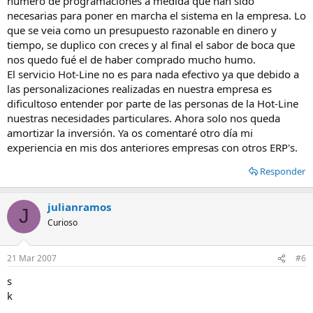
número de programaciones a medida que han sido
necesarias para poner en marcha el sistema en la empresa. Lo
que se veia como un presupuesto razonable en dinero y
tiempo, se duplico con creces y al final el sabor de boca que
nos quedo fué el de haber comprado mucho humo.
El servicio Hot-Line no es para nada efectivo ya que debido a
las personalizaciones realizadas en nuestra empresa es
dificultoso entender por parte de las personas de la Hot-Line
nuestras necesidades particulares. Ahora solo nos queda
amortizar la inversión. Ya os comentaré otro día mi
experiencia en mis dos anteriores empresas con otros ERP's.
Responder
julianramos
J
Curioso
21 Mar 2007
#6
s
k