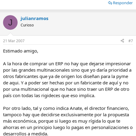
Responder
julianramos
J
Curioso
21 Mar 2007
#7
Estimado amigo,
A la hora de comprar un ERP no hay que dejarse impresionar
por las grandes multinacionales sino que yo daría prioridad a
otros fabricantes que ya de origen los diseñan para la pyme
de aqui. Y a poder ser hechas por un fabricante de aquí y no
por una multinacional que no hace sino traer un ERP de otro
país con todas las rigideces que eso implica.
Por otro lado, tal y como indica Anate, el director financiero,
tampoco hay que decidirse exclusivamente por la propuesta
más económica, porque si luego es muy rígida lo que te
ahorras en un principio luego lo pagas en personalizaciones o
desarrollos a medida.