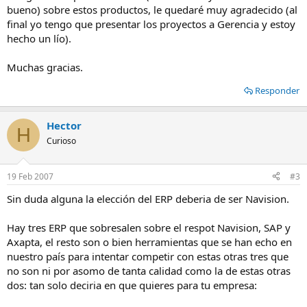
bueno) sobre estos productos, le quedaré muy agradecido (al
final yo tengo que presentar los proyectos a Gerencia y estoy
hecho un lío).
Muchas gracias.
Responder
Hector
H
Curioso
19 Feb 2007
#3
Sin duda alguna la elección del ERP deberia de ser Navision.
Hay tres ERP que sobresalen sobre el respot Navision, SAP y
Axapta, el resto son o bien herramientas que se han echo en
nuestro país para intentar competir con estas otras tres que
no son ni por asomo de tanta calidad como la de estas otras
dos: tan solo deciria en que quieres para tu empresa: