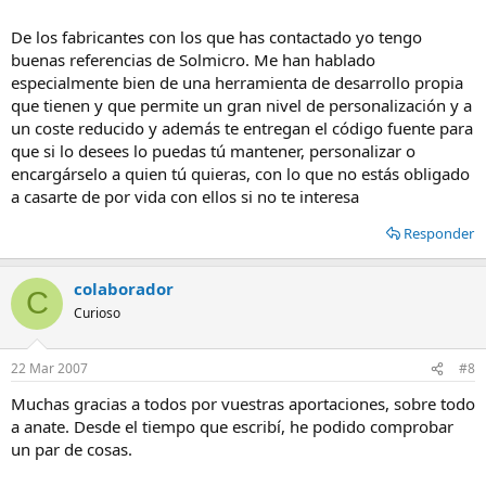
De los fabricantes con los que has contactado yo tengo
buenas referencias de Solmicro. Me han hablado
especialmente bien de una herramienta de desarrollo propia
que tienen y que permite un gran nivel de personalización y a
un coste reducido y además te entregan el código fuente para
que si lo desees lo puedas tú mantener, personalizar o
encargárselo a quien tú quieras, con lo que no estás obligado
a casarte de por vida con ellos si no te interesa
Responder
colaborador
C
Curioso
22 Mar 2007
#8
Muchas gracias a todos por vuestras aportaciones, sobre todo
a anate. Desde el tiempo que escribí, he podido comprobar
un par de cosas.