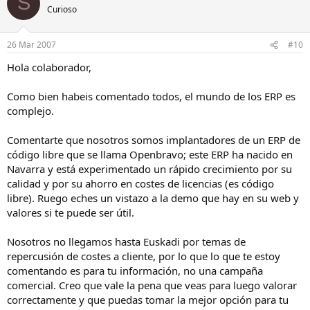
S
Curioso
26 Mar 2007
#10
Hola colaborador,
Como bien habeis comentado todos, el mundo de los ERP es
complejo.
Comentarte que nosotros somos implantadores de un ERP de
código libre que se llama Openbravo; este ERP ha nacido en
Navarra y está experimentado un rápido crecimiento por su
calidad y por su ahorro en costes de licencias (es código
libre). Ruego eches un vistazo a la demo que hay en su web y
valores si te puede ser útil.
Nosotros no llegamos hasta Euskadi por temas de
repercusión de costes a cliente, por lo que lo que te estoy
comentando es para tu información, no una campaña
comercial. Creo que vale la pena que veas para luego valorar
correctamente y que puedas tomar la mejor opción para tu