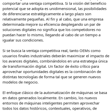
comportar una ventaja competitiva. Si la visión del beneficio
potencial que se adopta es unidimensional, las posibilidades
de diferenciarse estratégicamente a largo plazo son
relativamente pequeñas. Al fin y al cabo, que una empresa
determinada mejore su eficiencia desplegando un par de
soluciones digitales no significa que los competidores no
puedan hacer lo mismo, llegando al cabo de un tiempo a
igualar sus condiciones.
Si se busca la ventaja competitiva real, tanto OEMs como
usuarios finales industriales deberán maximizar el impacto de
los avances digitales, combinándolos en una estrategia única
de transformación digital. Un factor de éxito crítico para
aprovechar oportunidades digitales es la combinación de
distintas tecnologías de forma tal que se generen nuevos
modelos de negocio.
El enfoque clásico de la automatización de máquinas se basa
en datos generados localmente. En cambio, los nuevos
entornos de máquinas inteligentes permiten aprovechar
todos los datos históricos, contextuales, operativos, de