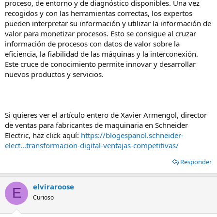
proceso, de entorno y de diagnóstico disponibles. Una vez
recogidos y con las herramientas correctas, los expertos
pueden interpretar su información y utilizar la información de
valor para monetizar procesos. Esto se consigue al cruzar
información de procesos con datos de valor sobre la
eficiencia, la fiabilidad de las máquinas y la interconexión.
Este cruce de conocimiento permite innovar y desarrollar
nuevos productos y servicios.
Si quieres ver el artículo entero de Xavier Armengol, director
de ventas para fabricantes de maquinaria en Schneider
Electric, haz click aquí:
https://blogespanol.schneider-
elect...transformacion-digital-ventajas-competitivas/
Responder
elviraroose
E
Curioso