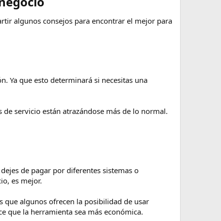
negocio​
rtir algunos consejos para encontrar el mejor para
ón. Ya que esto determinará si necesitas una
s de servicio están atrazándose más de lo normal.
dejes de pagar por diferentes sistemas o
io, es mejor.
s que algunos ofrecen la posibilidad de usar
ace que la herramienta sea más económica.