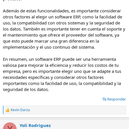
Además de estas funcionalidades, es importante considerar
otros factores al elegir un software ERP, como la facilidad de
uso, la compatibilidad con otros sistemas y la seguridad de
los datos. También es importante tener en cuenta el soporte y
el mantenimiento que ofrece el proveedor del software, ya
que esto puede marcar una gran diferencia en la
implementación y el uso continuo del sistema.
En resumen, un software ERP puede ser una herramienta
valiosa para mejorar la eficiencia y reducir los costos de tu
empresa, pero es importante elegir uno que se adapte a tus
necesidades específicas y considerar otros factores
importantes como la facilidad de uso, la compatibilidad y la
seguridad de los datos.
Responder
Kevin Darza
R
e
a
Yoli Rodriguez
c