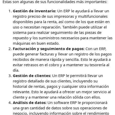
Estas son algunas de sus funcionalidades más importantes:
Gestión de inventario:
Un ERP le ayudará a llevar un
registro preciso de sus impresoras y multifuncionales
disponibles para la renta, así como de los que están en
uso o necesitan reparación. También puede utilizar el
sistema para realizar seguimiento de las piezas de
repuesto y los suministros necesarios para mantener las
máquinas en buen estado.
Facturación y seguimiento de pagos:
Con un ERP,
puede generar facturas y llevar un registro de los pagos
recibidos de manera rápida y sencilla. Esto le ayudará a
evitar retrasos en el cobro y a mantener su tesorería al
día.
Gestión de clientes:
Un ERP le permitirá llevar un
registro detallado de sus clientes, incluyendo su
historial de rentas, pagos y cualquier otra información
relevante. Esto le ayudará a ofrecer un mejor servicio al
cliente y a mantener una relación sólida con ellos.
Análisis de datos:
Un software ERP le proporcionará
una gran cantidad de datos sobre sus operaciones de
negocio, incluyendo información sobre el rendimiento