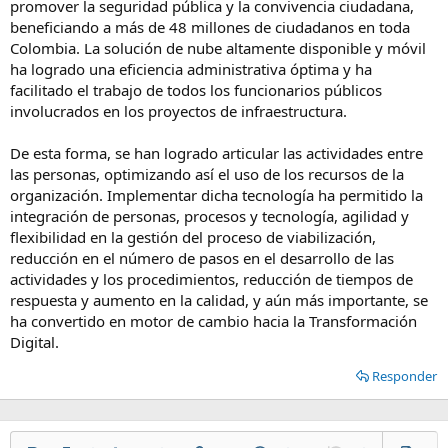
promover la seguridad pública y la convivencia ciudadana,
beneficiando a más de 48 millones de ciudadanos en toda
Colombia. La solución de nube altamente disponible y móvil
ha logrado una eficiencia administrativa óptima y ha
facilitado el trabajo de todos los funcionarios públicos
involucrados en los proyectos de infraestructura.
De esta forma, se han logrado articular las actividades entre
las personas, optimizando así el uso de los recursos de la
organización. Implementar dicha tecnología ha permitido la
integración de personas, procesos y tecnología, agilidad y
flexibilidad en la gestión del proceso de viabilización,
reducción en el número de pasos en el desarrollo de las
actividades y los procedimientos, reducción de tiempos de
respuesta y aumento en la calidad, y aún más importante, se
ha convertido en motor de cambio hacia la Transformación
Digital.
Responder