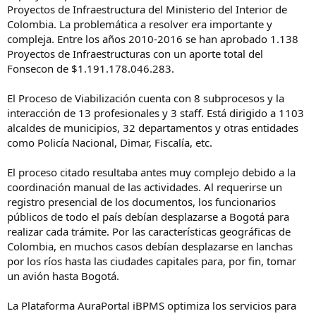
Proyectos de Infraestructura del Ministerio del Interior de
Colombia. La problemática a resolver era importante y
compleja. Entre los años 2010-2016 se han aprobado 1.138
Proyectos de Infraestructuras con un aporte total del
Fonsecon de $1.191.178.046.283.
El Proceso de Viabilización cuenta con 8 subprocesos y la
interacción de 13 profesionales y 3 staff. Está dirigido a 1103
alcaldes de municipios, 32 departamentos y otras entidades
como Policía Nacional, Dimar, Fiscalía, etc.
El proceso citado resultaba antes muy complejo debido a la
coordinación manual de las actividades. Al requerirse un
registro presencial de los documentos, los funcionarios
públicos de todo el país debían desplazarse a Bogotá para
realizar cada trámite. Por las características geográficas de
Colombia, en muchos casos debían desplazarse en lanchas
por los ríos hasta las ciudades capitales para, por fin, tomar
un avión hasta Bogotá.
La Plataforma AuraPortal iBPMS optimiza los servicios para