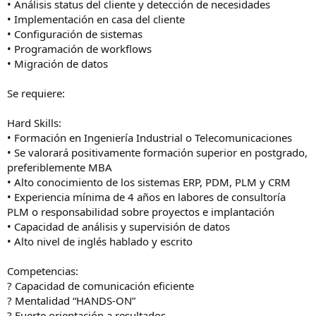
• Análisis status del cliente y detección de necesidades
• Implementación en casa del cliente
• Configuración de sistemas
• Programación de workflows
• Migración de datos
Se requiere:
Hard Skills:
• Formación en Ingeniería Industrial o Telecomunicaciones
• Se valorará positivamente formación superior en postgrado,
preferiblemente MBA
• Alto conocimiento de los sistemas ERP, PDM, PLM y CRM
• Experiencia mínima de 4 años en labores de consultoría
PLM o responsabilidad sobre proyectos e implantación
• Capacidad de análisis y supervisión de datos
• Alto nivel de inglés hablado y escrito
Competencias:
? Capacidad de comunicación eficiente
? Mentalidad “HANDS-ON”
? Fuerte orientación a resultados