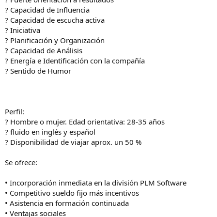
? Capacidad de Influencia
? Capacidad de escucha activa
? Iniciativa
? Planificación y Organización
? Capacidad de Análisis
? Energía e Identificación con la compañía
? Sentido de Humor
Perfil:
? Hombre o mujer. Edad orientativa: 28-35 años
? fluido en inglés y español
? Disponibilidad de viajar aprox. un 50 %
Se ofrece:
• Incorporación inmediata en la división PLM Software
• Competitivo sueldo fijo más incentivos
• Asistencia en formación continuada
• Ventajas sociales