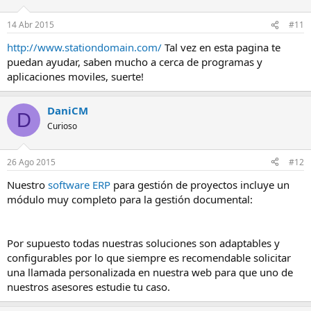
14 Abr 2015
#11
http://www.stationdomain.com/
Tal vez en esta pagina te
puedan ayudar, saben mucho a cerca de programas y
aplicaciones moviles, suerte!
DaniCM
D
Curioso
26 Ago 2015
#12
Nuestro
software ERP
para gestión de proyectos incluye un
módulo muy completo para la gestión documental:
Por supuesto todas nuestras soluciones son adaptables y
configurables por lo que siempre es recomendable solicitar
una llamada personalizada en nuestra web para que uno de
nuestros asesores estudie tu caso.