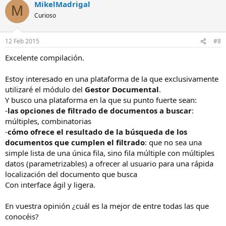
MikelMadrigal
M
Curioso
12 Feb 2015
#8
Excelente compilación.
Estoy interesado en una plataforma de la que exclusivamente
utilizaré el módulo del
Gestor Documental
.
Y busco una plataforma en la que su punto fuerte sean:
-
las opciones de filtrado de documentos a buscar
:
múltiples, combinatorias
-
cómo ofrece el resultado de la búsqueda de los
documentos que cumplen el filtrado
: que no sea una
simple lista de una única fila, sino fila múltiple con múltiples
datos (parametrizables) a ofrecer al usuario para una rápida
localización del documento que busca
Con interface ágil y ligera.
En vuestra opinión ¿cuál es la mejor de entre todas las que
conocéis?