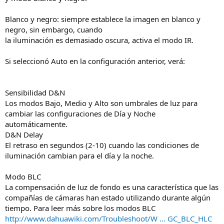
Blanco y negro: siempre establece la imagen en blanco y
negro, sin embargo, cuando
la iluminación es demasiado oscura, activa el modo IR.
Si seleccionó Auto en la configuración anterior, verá:
Sensibilidad D&N
Los modos Bajo, Medio y Alto son umbrales de luz para
cambiar las configuraciones de Día y Noche
automáticamente.
D&N Delay
El retraso en segundos (2-10) cuando las condiciones de
iluminación cambian para el día y la noche.
Modo BLC
La compensación de luz de fondo es una característica que las
compañías de cámaras han estado utilizando durante algún
tiempo. Para leer más sobre los modos BLC
http://www.dahuawiki.com/Troubleshoot/W ... GC_BLC_HLC