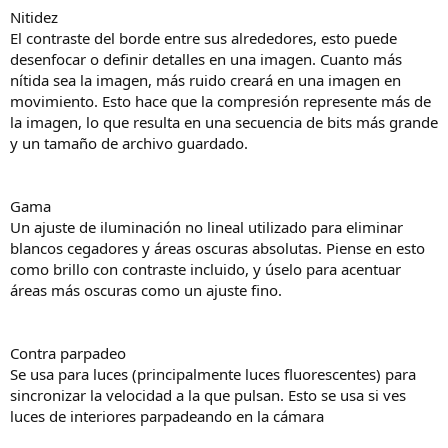
Nitidez
El contraste del borde entre sus alrededores, esto puede
desenfocar o definir detalles en una imagen. Cuanto más
nítida sea la imagen, más ruido creará en una imagen en
movimiento. Esto hace que la compresión represente más de
la imagen, lo que resulta en una secuencia de bits más grande
y un tamaño de archivo guardado.
Gama
Un ajuste de iluminación no lineal utilizado para eliminar
blancos cegadores y áreas oscuras absolutas. Piense en esto
como brillo con contraste incluido, y úselo para acentuar
áreas más oscuras como un ajuste fino.
Contra parpadeo
Se usa para luces (principalmente luces fluorescentes) para
sincronizar la velocidad a la que pulsan. Esto se usa si ves
luces de interiores parpadeando en la cámara