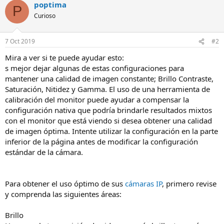
poptima
P
Curioso
7 Oct 2019
#2
Mira a ver si te puede ayudar esto:
s mejor dejar algunas de estas configuraciones para
mantener una calidad de imagen constante; Brillo Contraste,
Saturación, Nitidez y Gamma. El uso de una herramienta de
calibración del monitor puede ayudar a compensar la
configuración nativa que podría brindarle resultados mixtos
con el monitor que está viendo si desea obtener una calidad
de imagen óptima. Intente utilizar la configuración en la parte
inferior de la página antes de modificar la configuración
estándar de la cámara.
Para obtener el uso óptimo de sus
cámaras IP
, primero revise
y comprenda las siguientes áreas:
Brillo