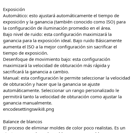
Exposición
Automático: esto ajustará automáticamente el tiempo de
exposición y la ganancia (también conocido como ISO) para
la configuración de iluminación promedio en el área.
Bajo nivel de ruido: esta configuración maximizará la
ganancia para la exposición ideal. Bajo ruido Básicamente
aumenta el ISO a la mejor configuración sin sacrificar el
tiempo de exposición.
Desenfoque de movimiento bajo: esta configuración
maximizará la velocidad de obturación más rápida y
sacrificará la ganancia a cambio.
Manual: esta configuración le permite seleccionar la velocidad
de obturación y hacer que la ganancia se ajuste
automáticamente. Seleccionar un rango personalizado le
permitirá tanto la velocidad de obturación como ajustar la
ganancia manualmente.
encodesettingswiki8.png
Balance de blancos
El proceso de eliminar moldes de color poco realistas. Es un