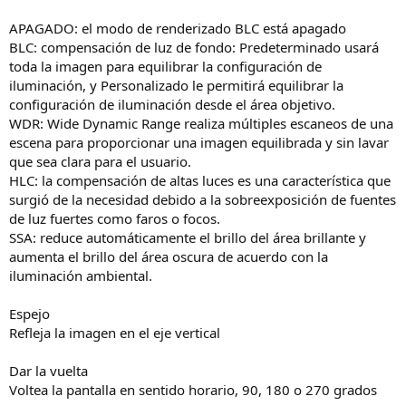
APAGADO: el modo de renderizado BLC está apagado
BLC: compensación de luz de fondo: Predeterminado usará
toda la imagen para equilibrar la configuración de
iluminación, y Personalizado le permitirá equilibrar la
configuración de iluminación desde el área objetivo.
WDR: Wide Dynamic Range realiza múltiples escaneos de una
escena para proporcionar una imagen equilibrada y sin lavar
que sea clara para el usuario.
HLC: la compensación de altas luces es una característica que
surgió de la necesidad debido a la sobreexposición de fuentes
de luz fuertes como faros o focos.
SSA: reduce automáticamente el brillo del área brillante y
aumenta el brillo del área oscura de acuerdo con la
iluminación ambiental.
Espejo
Refleja la imagen en el eje vertical
Dar la vuelta
Voltea la pantalla en sentido horario, 90, 180 o 270 grados