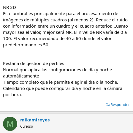
NR 3D
Este umbral es principalmente para el procesamiento de
imágenes de múltiples cuadros (al menos 2). Reduce el ruido
con información entre un cuadro y el cuadro anterior. Cuanto
mayor sea el valor, mejor será NR. El nivel de NR varía de 0 a
100. El valor recomendado de 40 a 60 donde el valor
predeterminado es 50.
Pestaña de gestión de perfiles
Normal que aplica las configuraciones de día y noche
automáticamente
Tiempo completo que le permite elegir el día o la noche.
Calendario que puede configurar día y noche en la cámara
por hora.
Responder
mikamireyes
M
Curioso