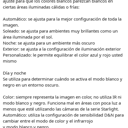
ajuste para que los colores blancos parezcan blancos en
ciertas áreas iluminadas cálidas o frías:
Automático: se ajusta para la mejor configuración de toda la
imagen.
Soleado: se ajusta para ambientes muy brillantes como un
área iluminada por el sol.
Noche: se ajusta para un ambiente más oscuro
Exterior: se ajusta a la configuración de iluminación exterior
Personalizado: le permite equilibrar el color azul y rojo usted
mismo
Día y noche
Se utiliza para determinar cuándo se activa el modo blanco y
negro en un entorno oscuro.
Color: siempre representa la imagen en color, no utiliza IR ni
modo blanco y negro. Funciona mal en áreas con poca luz a
menos que esté utilizando las cámaras de la serie Starlight.
Automático: utiliza la configuración de sensibilidad D&N para
cambiar entre el modo de color y el infrarrojo
y modo blanco y negro.