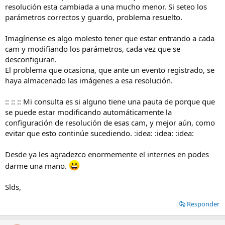
resolución esta cambiada a una mucho menor. Si seteo los
parámetros correctos y guardo, problema resuelto.
Imagínense es algo molesto tener que estar entrando a cada
cam y modifiando los parámetros, cada vez que se
desconfiguran.
El problema que ocasiona, que ante un evento registrado, se
haya almacenado las imágenes a esa resolución.
:: :: :: Mi consulta es si alguno tiene una pauta de porque que
se puede estar modificando automáticamente la
configuración de resolución de esas cam, y mejor aún, como
evitar que esto continúe sucediendo. :idea: :idea: :idea:
Desde ya les agradezco enormemente el internes en podes
darme una mano.
Slds,
Responder