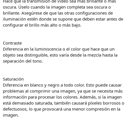
Hace que la transmisión de video sea más brillante o más
oscura. Úselo cuando la imagen completa sea oscura o
brillante. Asegúrese de que las otras configuraciones de
iluminación estén donde se supone que deben estar antes de
configurar el brillo más alto o más bajo.
Contraste
Diferencia en la luminiscencia o el color que hace que un
objeto sea distinguible, esto varía desde la mezcla hasta la
separación del tono.
Saturación
Diferencia en blanco y negro a todo color. Esto puede causar
problemas al comprimir una imagen, ya que se necesita más
información para procesar los colores. Además, si la imagen
está demasiado saturada, también causará píxeles borrosos o
defectuosos, lo que provocará una menor compresión en la
imagen.